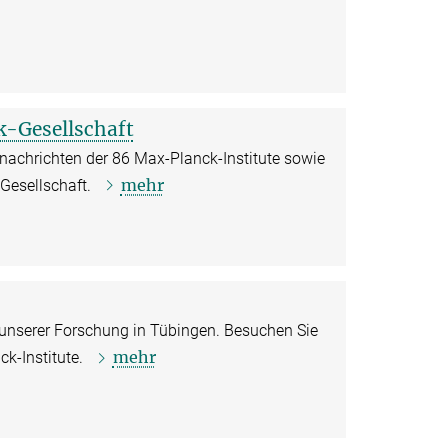
-Gesellschaft
snachrichten der 86 Max-Planck-Institute sowie
mehr
-Gesellschaft.
unserer Forschung in Tübingen. Besuchen Sie
mehr
ck-Institute.