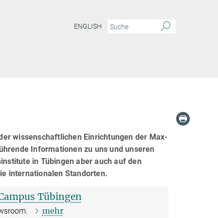
ENGLISH
der wissenschaftlichen Einrichtungen der Max-
führende Informationen zu uns und unseren
institute in Tübingen aber auch auf den
e internationalen Standorten.
Campus Tübingen
mehr
Newsroom.