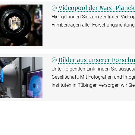
Videopool der Max-Planck
Hier gelangen Sie zum zentralen Video
Filmbeiträgen aller Forschungsrichtung
Bilder aus unserer Forsch
Unter folgenden Link finden Sie ausges
Gesellschaft. Mit Fotografien und Info
Instituten in Tübingen versorgen wir Si