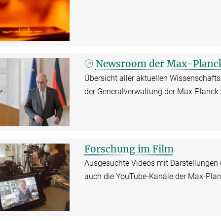
Newsroom der Max-Planck
Übersicht aller aktuellen Wissenschaft
der Generalverwaltung der Max-Planck
Forschung im Film
Ausgesuchte Videos mit Darstellungen 
auch die YouTube-Kanäle der Max-Plan