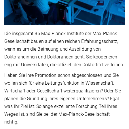
Die insgesamt 86 Max-Planck-Institute der Max-Planck-
Gesellschaft bauen auf einen reichen Erfahrungsschatz,
wenn es um die Betreuung und Ausbildung von
Doktorandinnen und Doktoranden geht. Sie kooperieren
eng mit Universitäten, die offiziell den Doktortitel verleihen.
Haben Sie Ihre Promotion schon abgeschlossen und Sie
wollen sich für eine Leitungsfunktion in Wissenschaft,
Wirtschaft oder Gesellschaft weiterqualifizieren? Oder Sie
planen die Gründung Ihres eigenen Unternehmens? Egal
was Ihr Ziel ist: Solange exzellente Forschung Teil Ihres
Weges ist, sind Sie bei der Max-Planck-Gesellschaft
richtig.