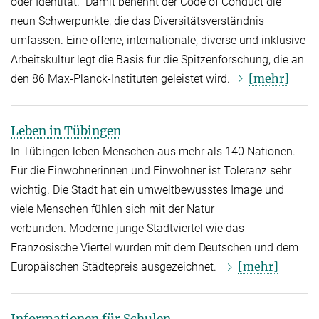
oder Identität.“ Damit benennt der Code of Conduct die
neun Schwerpunkte, die das Diversitätsverständnis
umfassen. Eine offene, internationale, diverse und inklusive
Arbeitskultur legt die Basis für die Spitzenforschung, die an
[mehr]
den 86 Max-Planck-Instituten geleistet wird.
Leben in Tübingen
In Tübingen leben Menschen aus mehr als 140 Nationen.
Für die Einwohnerinnen und Einwohner ist Toleranz sehr
wichtig. Die Stadt hat ein umweltbewusstes Image und
viele Menschen fühlen sich mit der Natur
verbunden. Moderne junge Stadtviertel wie das
Französische Viertel wurden mit dem Deutschen und dem
[mehr]
Europäischen Städtepreis ausgezeichnet.