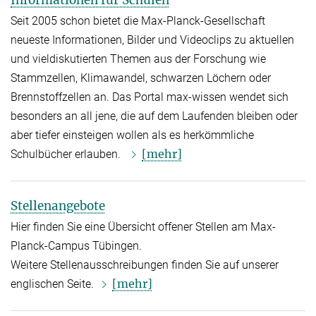
Informationen für Schulen
Seit 2005 schon bietet die Max-Planck-Gesellschaft
neueste Informationen, Bilder und Videoclips zu aktuellen
und vieldiskutierten Themen aus der Forschung wie
Stammzellen, Klimawandel, schwarzen Löchern oder
Brennstoffzellen an. Das Portal max-wissen wendet sich
besonders an all jene, die auf dem Laufenden bleiben oder
aber tiefer einsteigen wollen als es herkömmliche
[mehr]
Schulbücher erlauben.
Stellenangebote
Hier finden Sie eine Übersicht offener Stellen am Max-
Planck-Campus Tübingen.
Weitere Stellenausschreibungen finden Sie auf unserer
[mehr]
englischen Seite.