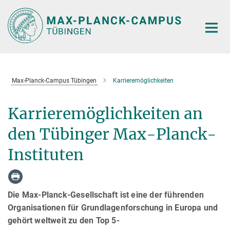
Hauptinhalt
Max-Planck-Campus Tübingen
Karrieremöglichkeiten
Karrieremöglichkeiten an
den Tübinger Max-Planck-
Instituten
Die Max-Planck-Gesellschaft ist eine der führenden
Organisationen für Grundlagenforschung in Europa und
gehört weltweit zu den Top 5-