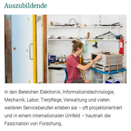
Auszubildende
In den Bereichen Elektronik, Informationstechnologie,
Mechanik, Labor, Tierpflege, Verwaltung und vielen
weiteren Serviceberufen erleben sie – oft projektorientiert
und in einem internationalen Umfeld – hautnah die
Faszination von Forschung.