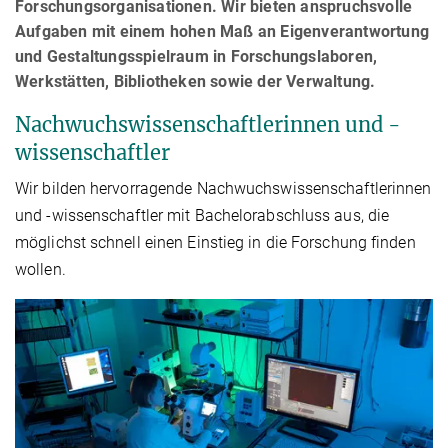
Forschungsorganisationen. Wir bieten anspruchsvolle
Aufgaben mit einem hohen Maß an Eigenverantwortung
und Gestaltungsspielraum in Forschungslaboren,
Werkstätten, Bibliotheken sowie der Verwaltung.
Nachwuchswissenschaftlerinnen und -
wissenschaftler
Wir bilden hervorragende Nachwuchswissenschaftlerinnen
und -wissenschaftler mit Bachelorabschluss aus, die
möglichst schnell einen Einstieg in die Forschung finden
wollen.