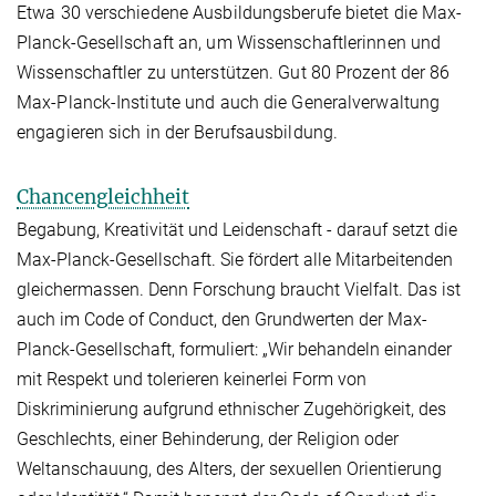
Etwa 30 verschiedene Ausbildungsberufe bietet die Max-
Planck-Gesellschaft an, um Wissenschaftlerinnen und
Wissenschaftler zu unterstützen. Gut 80 Prozent der 86
Max-Planck-Institute und auch die Generalverwaltung
engagieren sich in der Berufsausbildung.
Chancengleichheit
Begabung, Kreativität und Leidenschaft - darauf setzt die
Max-Planck-Gesellschaft. Sie fördert alle Mitarbeitenden
gleichermassen. Denn Forschung braucht Vielfalt. Das ist
auch im Code of Conduct, den Grundwerten der Max-
Planck-Gesellschaft, formuliert: „Wir behandeln einander
mit Respekt und tolerieren keinerlei Form von
Diskriminierung aufgrund ethnischer Zugehörigkeit, des
Geschlechts, einer Behinderung, der Religion oder
Weltanschauung, des Alters, der sexuellen Orientierung