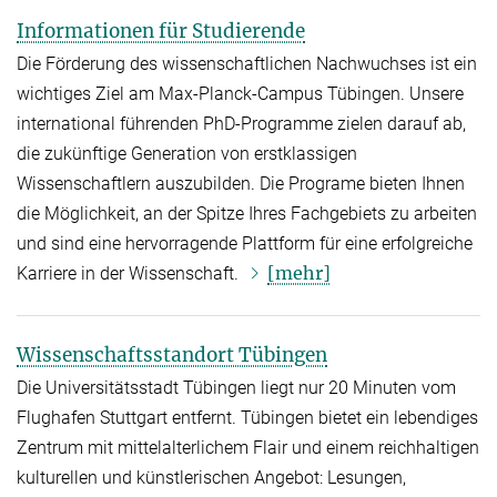
Informationen für Studierende
Die Förderung des wissenschaftlichen Nachwuchses ist ein
wichtiges Ziel am Max-Planck-Campus Tübingen. Unsere
international führenden PhD-Programme zielen darauf ab,
die zukünftige Generation von erstklassigen
Wissenschaftlern auszubilden. Die Programe bieten Ihnen
die Möglichkeit, an der Spitze Ihres Fachgebiets zu arbeiten
und sind eine hervorragende Plattform für eine erfolgreiche
[mehr]
Karriere in der Wissenschaft.
Wissenschaftsstandort Tübingen
Die Universitätsstadt Tübingen liegt nur 20 Minuten vom
Flughafen Stuttgart entfernt. Tübingen bietet ein lebendiges
Zentrum mit mittelalterlichem Flair und einem reichhaltigen
kulturellen und künstlerischen Angebot: Lesungen,