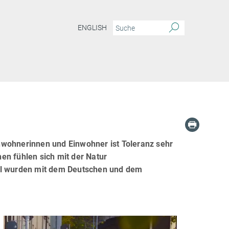
ENGLISH
nwohnerinnen und Einwohner ist Toleranz sehr
en fühlen sich mit der Natur
tel wurden mit dem Deutschen und dem