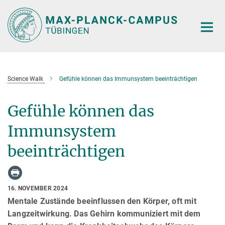
Hauptinhalt
Science Walk
Gefühle können das Immunsystem beeinträchtigen
Gefühle können das
Immunsystem
beeinträchtigen
16. NOVEMBER 2024
Mentale Zustände beeinflussen den Körper, oft mit
Langzeitwirkung. Das Gehirn kommuniziert mit dem