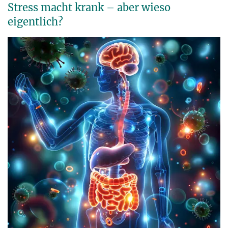
Stress macht krank – aber wieso
eigentlich?