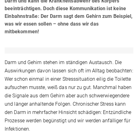
Darm und kann die Krankheitsabwehr des Körpers
beeinträchtigen. Doch diese Kommunikation ist keine
Einbahnstraße: Der Darm sagt dem Gehirn zum Beispiel,
was wir essen sollen – ohne dass wir das
mitbekommen!
Darm und Gehirn stehen im ständigen Austausch. Die
Auswirkungen davon lassen sich oft im Alltag beobachten:
Wer schon einmal in einer Stresssituation eilig die Toilette
aufsuchen musste, weiß das nur zu gut. Manchmal haben
die Signale aus dem Gehirn aber auch schwerwiegendere
und länger anhaltende Folgen. Chronischer Stress kann
den Darm in mehrfacher Hinsicht schädigen: Entzündliche
Prozesse werden begünstigt und wir werden anfälliger für
Infektionen.