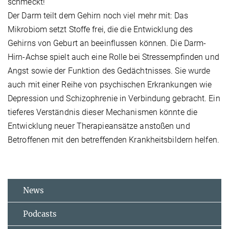
schmeckt!
Der Darm teilt dem Gehirn noch viel mehr mit: Das
Mikrobiom setzt Stoffe frei, die die Entwicklung des
Gehirns von Geburt an beeinflussen können. Die Darm-
Hirn-Achse spielt auch eine Rolle bei Stressempfinden und
Angst sowie der Funktion des Gedächtnisses. Sie wurde
auch mit einer Reihe von psychischen Erkrankungen wie
Depression und Schizophrenie in Verbindung gebracht. Ein
tieferes Verständnis dieser Mechanismen könnte die
Entwicklung neuer Therapieansätze anstoßen und
Betroffenen mit den betreffenden Krankheitsbildern helfen.
News
Podcasts