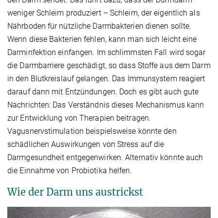
weniger Schleim produziert – Schleim, der eigentlich als
Nährboden für nützliche Darmbakterien dienen sollte.
Wenn diese Bakterien fehlen, kann man sich leicht eine
Darminfektion einfangen. Im schlimmsten Fall wird sogar
die Darmbarriere geschädigt, so dass Stoffe aus dem Darm
in den Blutkreislauf gelangen. Das Immunsystem reagiert
darauf dann mit Entzündungen. Doch es gibt auch gute
Nachrichten: Das Verständnis dieses Mechanismus kann
zur Entwicklung von Therapien beitragen.
Vagusnervstimulation beispielsweise könnte den
schädlichen Auswirkungen von Stress auf die
Darmgesundheit entgegenwirken. Alternativ könnte auch
die Einnahme von Probiotika helfen.
Wie der Darm uns austrickst