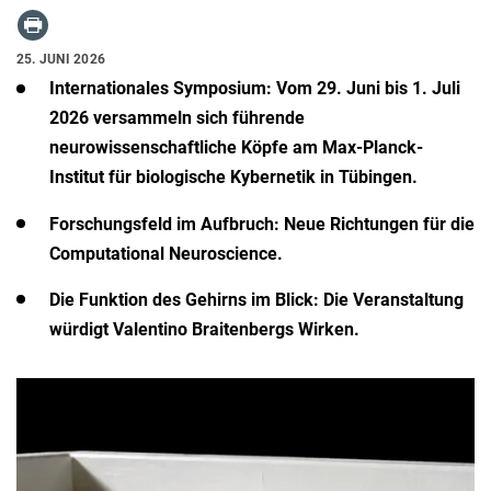
25. JUNI 2026
Internationales Symposium:
Vom 29. Juni bis 1. Juli
2026 versammeln sich führende
neurowissenschaftliche Köpfe am Max-Planck-
Institut für biologische Kybernetik in Tübingen.
Forschungsfeld im Aufbruch:
Neue Richtungen für die
Computational Neuroscience.
Die Funktion des Gehirns im Blick:
Die Veranstaltung
würdigt Valentino Braitenbergs Wirken.