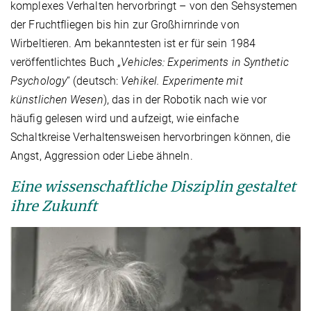
komplexes Verhalten hervorbringt – von den Sehsystemen
der Fruchtfliegen bis hin zur Großhirnrinde von
Wirbeltieren. Am bekanntesten ist er für sein 1984
veröffentlichtes Buch „
Vehicles: Experiments in Synthetic
Psychology
“ (deutsch:
Vehikel. Experimente mit
künstlichen Wesen
), das in der Robotik nach wie vor
häufig gelesen wird und aufzeigt, wie einfache
Schaltkreise Verhaltensweisen hervorbringen können, die
Angst, Aggression oder Liebe ähneln.
Eine wissenschaftliche Disziplin gestaltet
ihre Zukunft