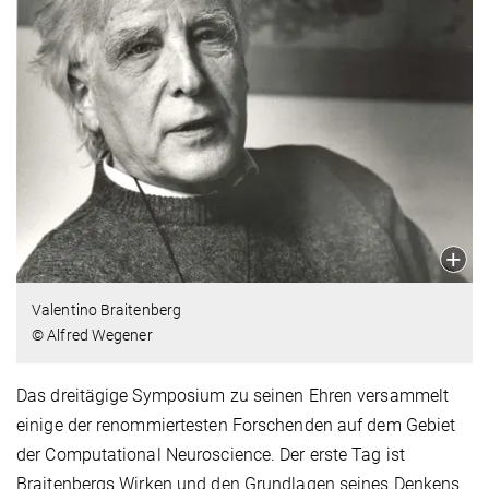
Valentino Braitenberg
© Alfred Wegener
Das dreitägige Symposium zu seinen Ehren versammelt
einige der renommiertesten Forschenden auf dem Gebiet
der Computational Neuroscience. Der erste Tag ist
Braitenbergs Wirken und den Grundlagen seines Denkens