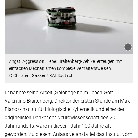
Angst, Aggression, Liebe: Braitenberg-Vehikel erzeugen mit
einfachen Mechanismen komplexe Verhaltensweisen.
© Christian Gasser / RAI Südtirol
Er nannte seine Arbeit „Spionage beim lieben Gott“:
Valentino Braitenberg, Direktor der ersten Stunde am Max-
Planck-Institut für biologische Kybernetik und einer der
originellsten Denker der Neurowissenschaft des 20.
Jahrhunderts, wäre in diesem Jahr 100 Jahre alt
geworden. Zu diesem Anlass veranstaltet das Institut vom