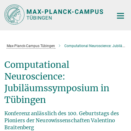
Hauptinhalt
Max-Planck-Campus Tübingen
Computational Neuroscience: Jubiläumssymposium in Tübingen
Computational
Neuroscience:
Jubiläumssymposium in
Tübingen
Konferenz anlässlich des 100. Geburtstags des
Pioniers der Neurowissenschaften Valentino
Braitenberg