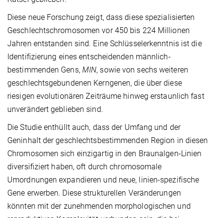
Diese neue Forschung zeigt, dass diese spezialisierten
Geschlechtschromosomen vor 450 bis 224 Millionen
Jahren entstanden sind. Eine Schlüsselerkenntnis ist die
Identifizierung eines entscheidenden männlich-
bestimmenden Gens,
MIN
, sowie von sechs weiteren
geschlechtsgebundenen Kerngenen, die über diese
riesigen evolutionären Zeiträume hinweg erstaunlich fast
unverändert geblieben sind.
Die Studie enthüllt auch, dass der Umfang und der
Geninhalt der geschlechtsbestimmenden Region in diesen
Chromosomen sich einzigartig in den Braunalgen-Linien
diversifiziert haben, oft durch chromosomale
Umordnungen expandieren und neue, linien-spezifische
Gene erwerben. Diese strukturellen Veränderungen
könnten mit der zunehmenden morphologischen und