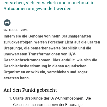
entstehen, sich entwickeln und manchmal in
Autosomen umgewandelt werden.
26. AUGUST 2025
Indem sie die Genome von neun Braunalgenarten
zurückverfolgen, werfen Forscher Licht auf die uralten
Ursprünge, die bemerkenswerte Stabilität und die
unerwarteten Transformationen von U/V-
Geschlechtschromosomen. Dies enthüllt, wie sich die
Geschlechtsbestimmung in diesen aquatischen
Organismen entwickeln, verschieben und sogar
ersetzen kann.
Auf den Punkt gebracht
Uralte Ursprünge der U/V-Chromosomen:
Die
Geschlechtschromosomen der Braunalgen