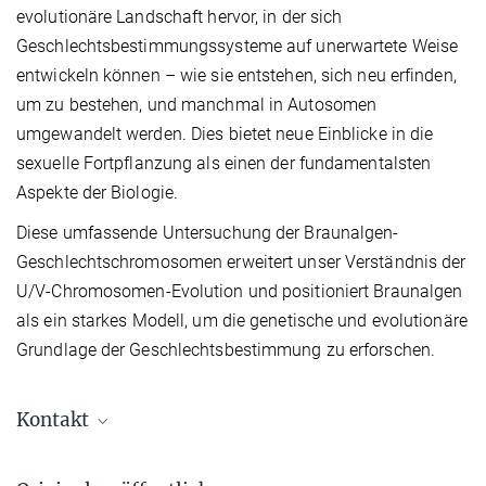
evolutionäre Landschaft hervor, in der sich
Geschlechtsbestimmungssysteme auf unerwartete Weise
entwickeln können – wie sie entstehen, sich neu erfinden,
um zu bestehen, und manchmal in Autosomen
umgewandelt werden. Dies bietet neue Einblicke in die
sexuelle Fortpflanzung als einen der fundamentalsten
Aspekte der Biologie.
Diese umfassende Untersuchung der Braunalgen-
Geschlechtschromosomen erweitert unser Verständnis der
U/V-Chromosomen-Evolution und positioniert Braunalgen
als ein starkes Modell, um die genetische und evolutionäre
Grundlage der Geschlechtsbestimmung zu erforschen.
Kontakt
Prof. Dr. Susana Coelho