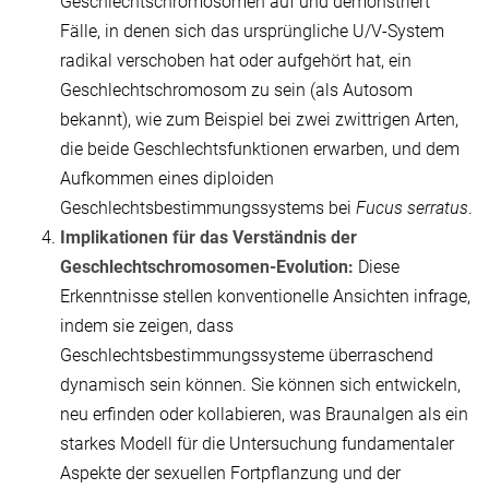
Geschlechtschromosomen auf und demonstriert
Fälle, in denen sich das ursprüngliche U/V-System
radikal verschoben hat oder aufgehört hat, ein
Geschlechtschromosom zu sein (als Autosom
bekannt), wie zum Beispiel bei zwei zwittrigen Arten,
die beide Geschlechtsfunktionen erwarben, und dem
Aufkommen eines diploiden
Geschlechtsbestimmungssystems bei
Fucus serratus
.
Implikationen für das Verständnis der
Geschlechtschromosomen-Evolution:
Diese
Erkenntnisse stellen konventionelle Ansichten infrage,
indem sie zeigen, dass
Geschlechtsbestimmungssysteme überraschend
dynamisch sein können. Sie können sich entwickeln,
neu erfinden oder kollabieren, was Braunalgen als ein
starkes Modell für die Untersuchung fundamentaler
Aspekte der sexuellen Fortpflanzung und der