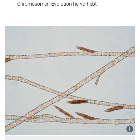
Chromosomen-Evolution hervorhebt.