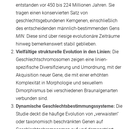
entstanden vor 450 bis 224 Millionen Jahren. Sie
tragen einen konservierten Satz von
geschlechtsgebundenen Kerngenen, einschließlich
des entscheidenden männlich-bestimmenden Gens
MIN
. Diese sind über riesige evolutionäre Zeiträume
hinweg bemerkenswert stabil geblieben.
Vielfältige strukturelle Evolution in den Linien:
Die
Geschlechtschromosomen zeigen eine linien-
spezifische Diversifizierung und Umordnung, mit der
Akquisition neuer Gene, die mit einer erhöhten
Komplexität in Morphologie und sexuellem
Dimorphismus bei verschiedenen Braunalgenarten
verbunden sind.
Dynamische Geschlechtsbestimmungssysteme:
Die
Studie deckt die häufige Evolution von „verwaisten“
oder taxonomisch beschränkten Genen auf