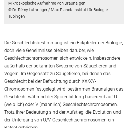
Mikroskopische Aufnahme von Braunalgen
© Dr. Rémy Luthringer / Max-Planck-Institut für Biologie
Tübingen
Die Geschlechtsbestimmung ist ein Eckpfeiler der Biologie,
doch viele Geheimnisse bleiben darüber, wie
Geschlechtschromosomen sich entwickeln, insbesondere
außerhalb der bekannten Systeme von Säugetieren und
Vögeln. Im Gegensatz zu Säugetieren, bei denen das
Geschlecht bei der Befruchtung durch XX/XY-
Chromosomen festgelegt wird, bestimmen Braunalgen das
Geschlecht während der Sporenbildung basierend auf U
(weiblich) oder V (männlich) Geschlechtschromosomen.
Trotz ihrer Bedeutung sind der Aufstieg, die Evolution und
der Untergang von U/V-Geschlechtschromosomen ein
Rätsel geblieben.