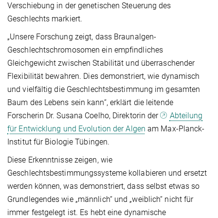
Verschiebung in der genetischen Steuerung des
Geschlechts markiert.
„Unsere Forschung zeigt, dass Braunalgen-
Geschlechtschromosomen ein empfindliches
Gleichgewicht zwischen Stabilität und überraschender
Flexibilität bewahren. Dies demonstriert, wie dynamisch
und vielfältig die Geschlechtsbestimmung im gesamten
Baum des Lebens sein kann“, erklärt die leitende
Forscherin Dr. Susana Coelho, Direktorin der
Abteilung
für Entwicklung und Evolution der Algen
am Max-Planck-
Institut für Biologie Tübingen.
Diese Erkenntnisse zeigen, wie
Geschlechtsbestimmungssysteme kollabieren und ersetzt
werden können, was demonstriert, dass selbst etwas so
Grundlegendes wie „männlich“ und „weiblich“ nicht für
immer festgelegt ist. Es hebt eine dynamische